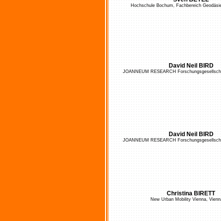
Hochschule Bochum, Fachbereich Geodäsi
David Neil BIRD
JOANNEUM RESEARCH Forschungsgesellscha
David Neil BIRD
JOANNEUM RESEARCH Forschungsgesellscha
Christina BIRETT
New Urban Mobility Vienna, Vienn