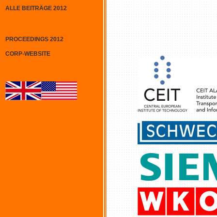
ALLE BEITRÄGE 2012
PROCEEDINGS 2012
CORP-WEBSITE