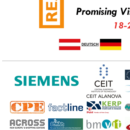
DEUTSCH